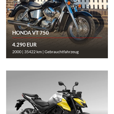
HONDA VT 750
4.290 EUR
2000 | 35422 km | Gebrauchtfahrzeug