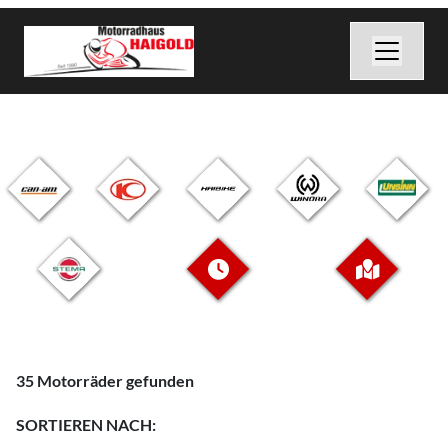
35 Motorräder gefunden
SORTIEREN NACH: