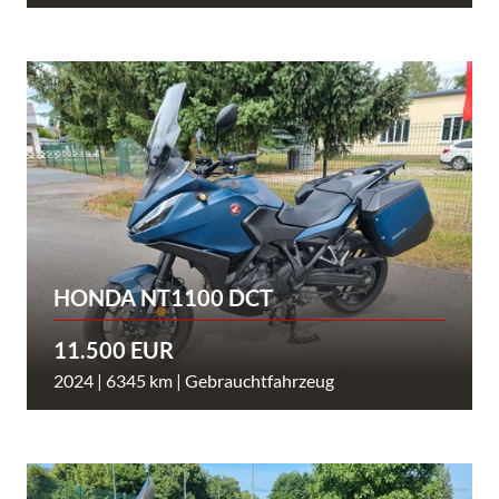
HONDA NT1100 DCT
11.500 EUR
2024 | 6345 km | Gebrauchtfahrzeug