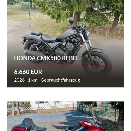
HONDA CMX500 REBEL
6.660 EUR
2026 | 1 km | Gebrauchtfahrzeug