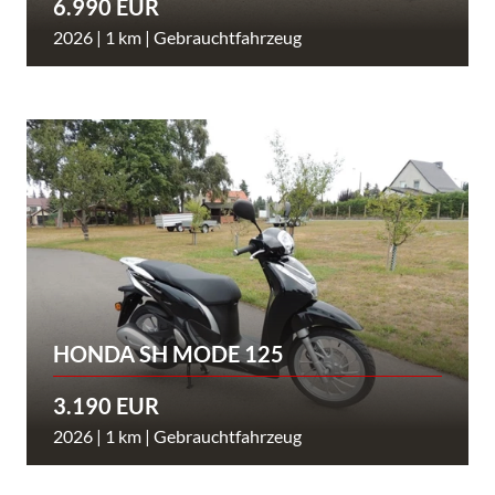
6.990 EUR
2026 | 1 km | Gebrauchtfahrzeug
HONDA SH MODE 125
3.190 EUR
2026 | 1 km | Gebrauchtfahrzeug