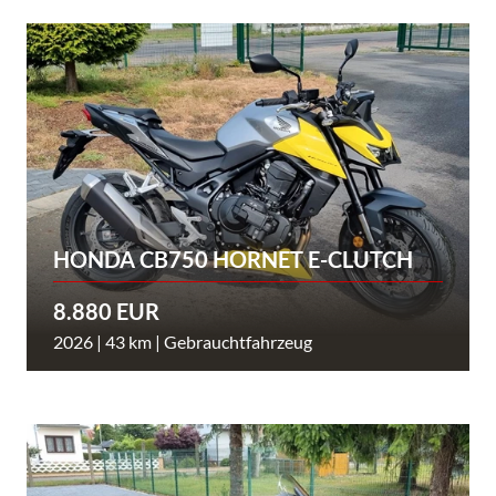
HONDA CB750 HORNET E-CLUTCH
8.880 EUR
2026 | 43 km | Gebrauchtfahrzeug