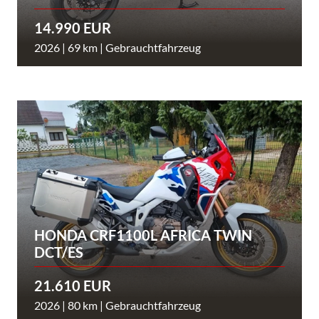
14.990 EUR
2026 | 69 km | Gebrauchtfahrzeug
HONDA CRF1100L AFRICA TWIN
DCT/ES
21.610 EUR
2026 | 80 km | Gebrauchtfahrzeug