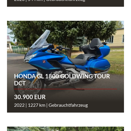
HONDA GL 1800 GOLDWING TOUR
DCT
30.900 EUR
2022 | 1227 km | Gebrauchtfahrzeug