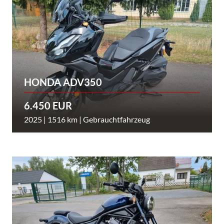
HONDA ADV350
6.450 EUR
2025 | 1516 km | Gebrauchtfahrzeug