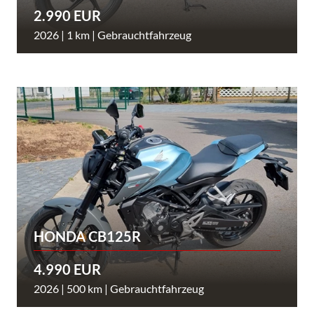
2.990 EUR
2026 | 1 km | Gebrauchtfahrzeug
HONDA CB125R
4.990 EUR
2026 | 500 km | Gebrauchtfahrzeug