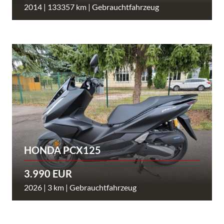
2014 | 133357 km | Gebrauchtfahrzeug
HONDA PCX125
3.990 EUR
2026 | 3 km | Gebrauchtfahrzeug