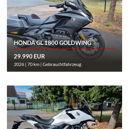
HONDA GL 1800 GOLDWING
29.990 EUR
2026 | 70 km | Gebrauchtfahrzeug