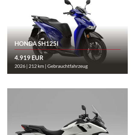
HONDA SH125I
4.919 EUR
2026 | 212 km | Gebrauchtfahrzeug