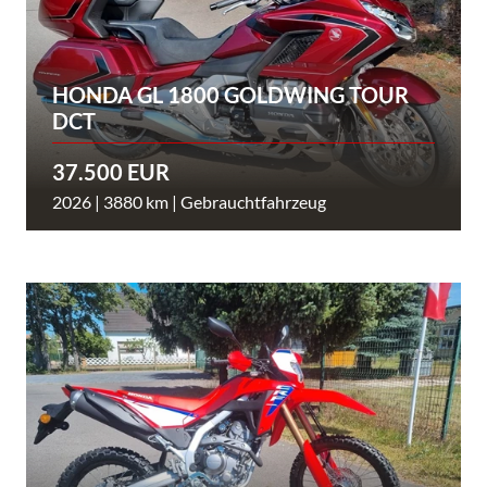
HONDA GL 1800 GOLDWING TOUR
DCT
37.500 EUR
2026 | 3880 km | Gebrauchtfahrzeug