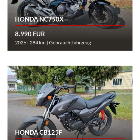
HONDA NC750X
8.990 EUR
2026 | 284 km | Gebrauchtfahrzeug
HONDA CB125F