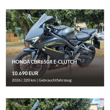
HONDA CBR650R E-CLUTCH
10.690 EUR
2026 | 320 km | Gebrauchtfahrzeug