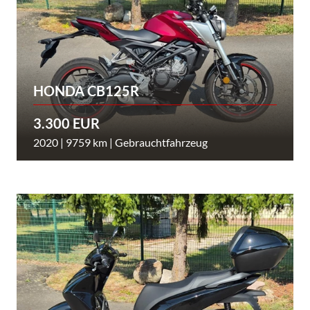
HONDA CB125R
3.300 EUR
2020 | 9759 km | Gebrauchtfahrzeug