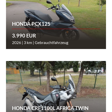
HONDA PCX125
3.990 EUR
2026 | 3 km | Gebrauchtfahrzeug
HONDA CRF1100L AFRICA TWIN