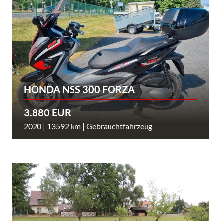
HONDA NSS 300 FORZA
3.880 EUR
2020 | 13592 km | Gebrauchtfahrzeug