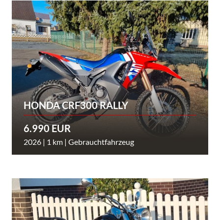
HONDA CRF300 RALLY
6.990 EUR
2026 | 1 km | Gebrauchtfahrzeug